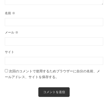
名前
※
メール
※
サイト
次回のコメントで使用するためブラウザーに自分の名前、メ
ールアドレス、サイトを保存する。